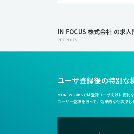
IN FOCUS 株式会社 の求
RECRUITS
ユーザ登録後の特別な
MOREWORKSでは登録ユーザ向けに便
ユーザー登録を行って、効果的な仕事探し