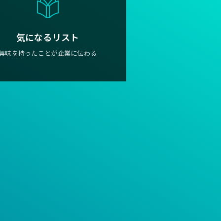
気になるリスト
興味を持ったことが企業に伝わる