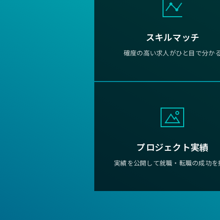
スキルマッチ
確度の高い求人がひと目で分か
プロジェクト実績
実績を公開して就職・転職の成功を