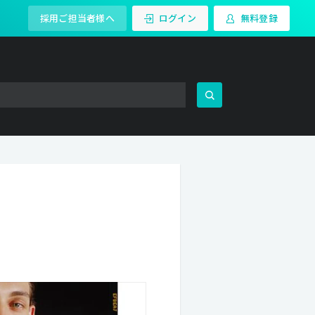
採用ご担当者様へ
ログイン
無料登録