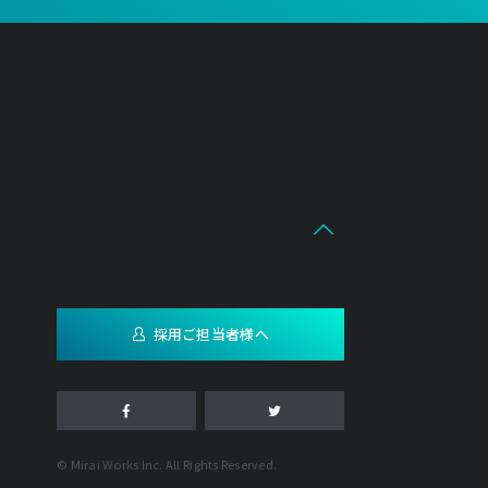
採用ご担当者様へ
© Mirai Works Inc. All Rights Reserved.