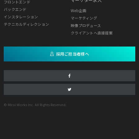
フロントエンド
バックエンド
Web企画
インスタレーション
マーケティング
テクニカルディレクション
映像プロデュース
クライアントへ直接提案
採用ご担当者様へ
© Mirai Works Inc. All Rights Reserved.