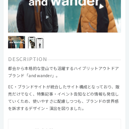
DESCRIPTION
都会から本格的な登山でも活躍するハイブリットアウトドア
ブランド「and wander」。
EC・ブランドサイトが統合したサイト構成となっており、販
売だけでなく、特集記事・イベント告知などの情報も発信し
ていくため、使いやすさに配慮しつつも、ブランドの世界感
を訴求するデザイン・演出を図りました。