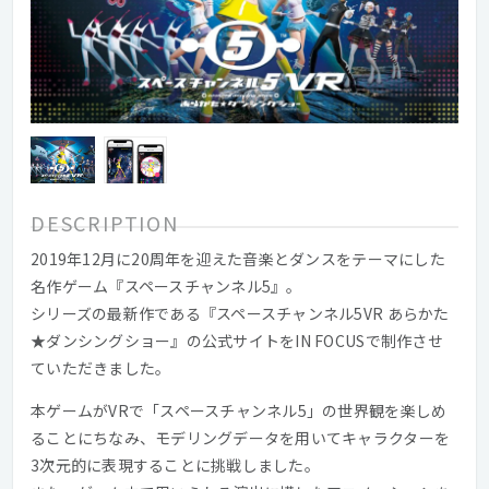
DESCRIPTION
2019年12月に20周年を迎えた音楽とダンスをテーマにした
名作ゲーム『スペースチャンネル5』。
シリーズの最新作である『スペースチャンネル5VR あらかた
★ダンシングショー』の公式サイトをIN FOCUSで制作させ
ていただきました。
本ゲームがVRで「スペースチャンネル5」の世界観を楽しめ
ることにちなみ、モデリングデータを用いてキャラクターを
3次元的に表現することに挑戦しました。