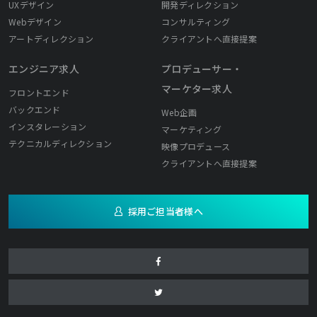
UXデザイン
開発ディレクション
Webデザイン
コンサルティング
アートディレクション
クライアントへ直接提案
エンジニア求人
プロデューサー・
マーケター求人
フロントエンド
バックエンド
Web企画
インスタレーション
マーケティング
テクニカルディレクション
映像プロデュース
クライアントへ直接提案
採用ご担当者様へ