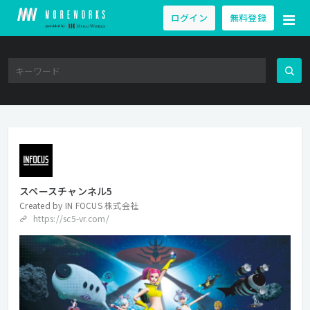
ログイン
無料登録
スペースチャンネル5
Created by
IN FOCUS 株式会社
https://sc5-vr.com/