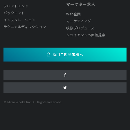
マーケター求人
フロントエンド
バックエンド
Web企画
インスタレーション
マーケティング
テクニカルディレクション
映像プロデュース
クライアントへ直接提案
採用ご担当者様へ
© Mirai Works Inc. All Rights Reserved.