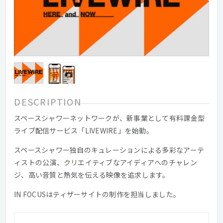
DESCRIPTION
スペースシャワーネットワークが、新事業として有料課金型
ライブ配信サービス「LIVEWIRE」を始動。
スペースシャワー独自のキュレーションによる多彩なアーテ
ィストの公演、クリエイティブなアイディアへのチャレン
ジ、高い音質と熱気を伝える映像を追求します。
IN FOCUSはティザーサイトの制作を担当しました。