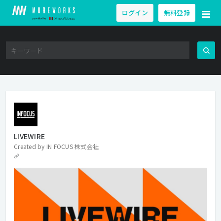
ログイン
無料登録
LIVEWIRE
Created by
IN FOCUS 株式会社