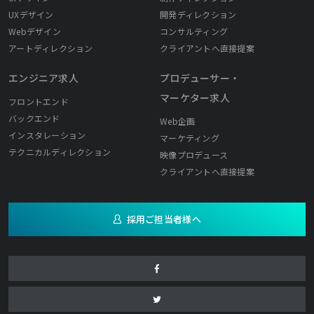
UXデザイン
開発ディレクション
Webデザイン
コンサルティング
アートディレクション
クライアントへ直接提案
エンジニア求人
プロデューサー・
マーケター求人
フロントエンド
バックエンド
Web企画
インスタレーション
マーケティング
テクニカルディレクション
映像プロデュース
クライアントへ直接提案
採用ご担当者様へ