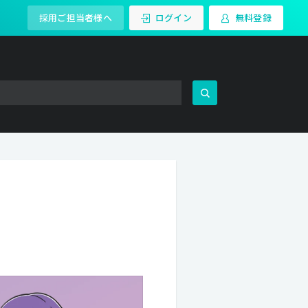
採用ご担当者様へ
ログイン
無料登録