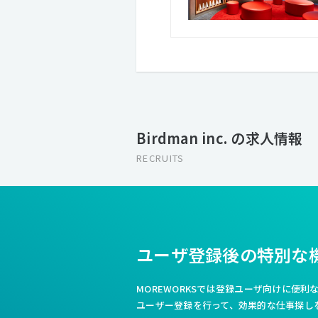
Birdman inc. の求人情報
RECRUITS
ユーザ登録後の特別な
MOREWORKSでは登録ユーザ向けに便
ユーザー登録を行って、効果的な仕事探し