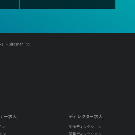
』 - Birdman inc.
ナー求人
ディレクター求人
イン
制作ディレクション
イン
開発ディレクション