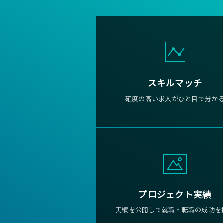
スキルマッチ
確度の高い求人がひと目で分か
プロジェクト実績
実績を公開して就職・転職の成功を