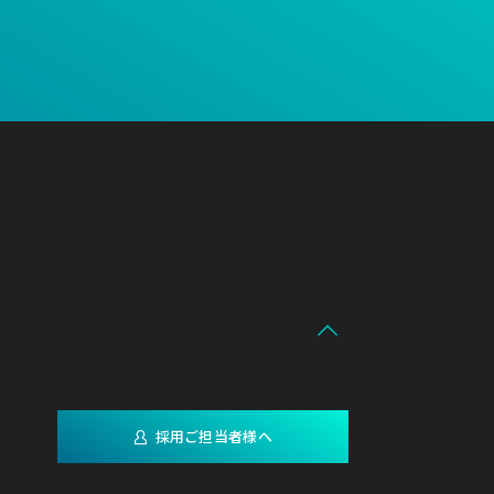
採用ご担当者様へ