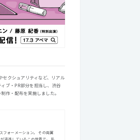
悩みやセクシュアリティなど、リアル
ティブ・PR部分を担当し、渋谷
の制作・配布を実施しました。
スフォーメーション。 その両翼