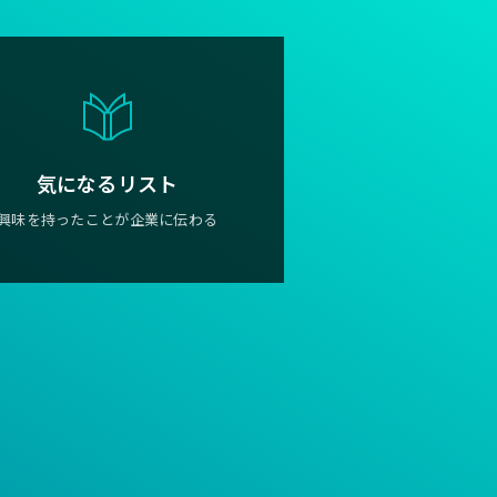
気になるリスト
興味を持ったことが企業に伝わる