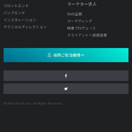
マーケター求人
フロントエンド
バックエンド
Web企画
インスタレーション
マーケティング
テクニカルディレクション
映像プロデュース
クライアントへ直接提案
採用ご担当者様へ
© Mirai Works Inc. All Rights Reserved.