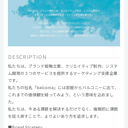
DESCRIPTION
私たちは、ブランド戦略立案、クリエイティブ制作、システ
ム開発の３つのサービスを提供するマーケティング支援企業
です。
私たちの社名「balconia」には部屋からバルコニーに出て、
これまでの価値観を疑ってみよう、という意味を込めまし
た。
私たちは、今ある課題を解決するだけでなく、複眼的に課題
を捉え直すことで、よりよいあり方を追求します。
■Brand Strategy