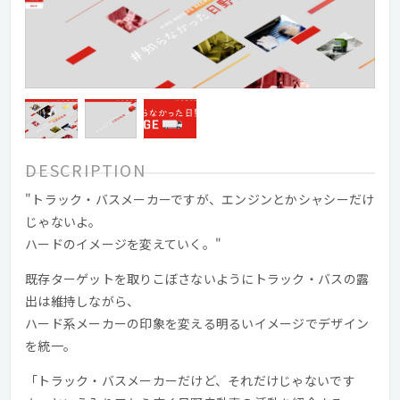
DESCRIPTION
"トラック・バスメーカーですが、エンジンとかシャシーだけ
じゃないよ。
ハードのイメージを変えていく。"
既存ターゲットを取りこぼさないようにトラック・バスの露
出は維持しながら、
ハード系メーカーの印象を変える明るいイメージでデザイン
を統一。
「トラック・バスメーカーだけど、それだけじゃないです