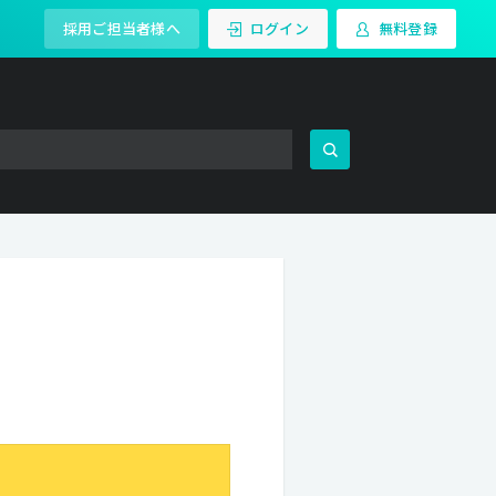
採用ご担当者様へ
ログイン
無料登録