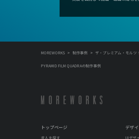
>
>
MOREWORKS
制作事例
ザ・プレミアム・モルツ チートデ
PYRAMID FILM QUADRAの制作事例
トップページ
デザイ
求人を探す
UIデザ