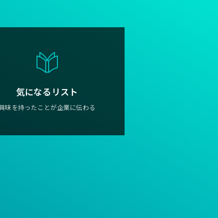
気になるリスト
興味を持ったことが企業に伝わる