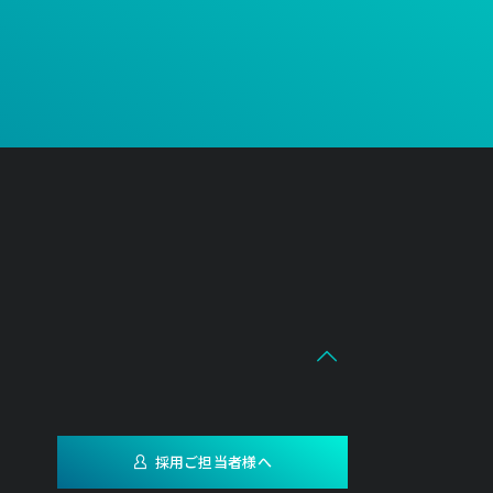
採用ご担当者様へ