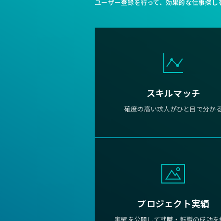
ユーザー登録を行って、効果的な仕事探し
スキルマッチ
確度の高い求人がひと目で分か
プロジェクト実績
実績を公開して就職・転職の成功を