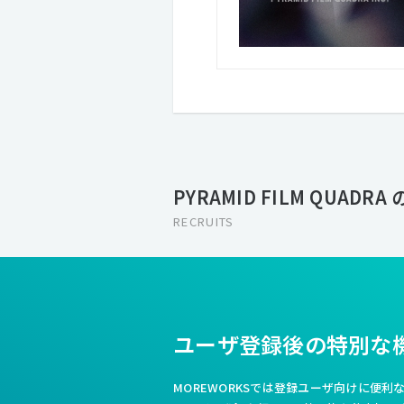
PYRAMID FILM QUADR
RECRUITS
ユーザ登録後の特別な
MOREWORKSでは登録ユーザ向けに便