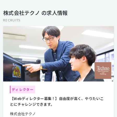
株式会社テクノ の求人情報
RECRUITS
ディレクター
【Webディレクター募集！】自由度が高く、やりたいこ
とにチャレンジできます。
株式会社テクノ