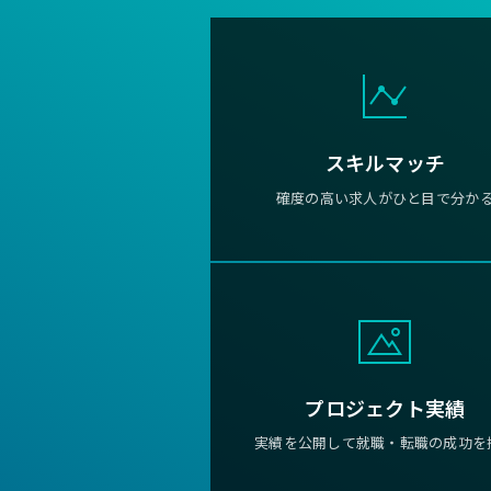
スキルマッチ
確度の高い求人がひと目で分か
プロジェクト実績
実績を公開して就職・転職の成功を