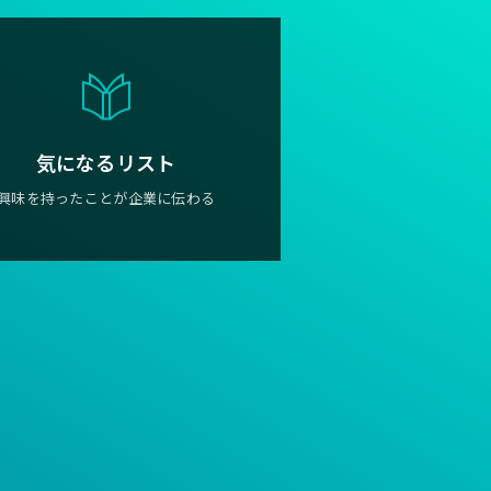
気になるリスト
興味を持ったことが企業に伝わる