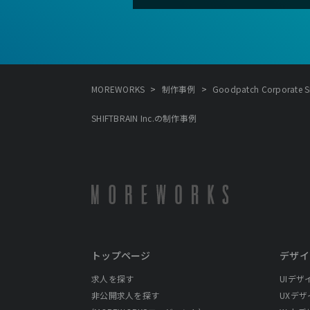
>
>
MOREWORKS
制作事例
Goodpatch Corporate Sit
SHIFTBRAIN Inc.の制作事例
トップページ
デザイ
求人を探す
UIデザ
非公開求人を探す
UXデザ