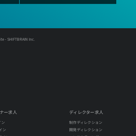
e - SHIFTBRAIN Inc.
ナー求人
ディレクター求人
イン
制作ディレクション
イン
開発ディレクション