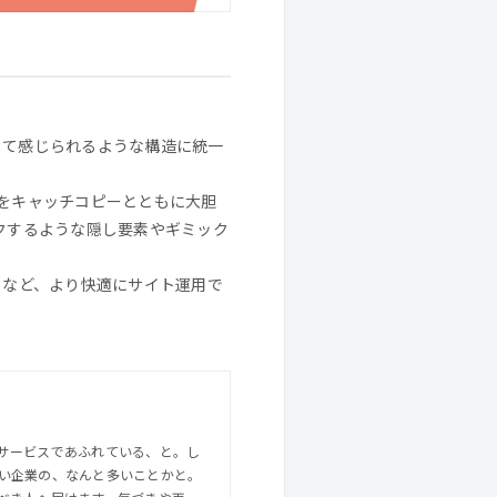
として感じられるような構造に統一
像をキャッチコピーとともに大胆
ワクするような隠し要素やギミック
えるなど、より快適にサイト運用で
サービスであふれている、と。し
い企業の、なんと多いことかと。