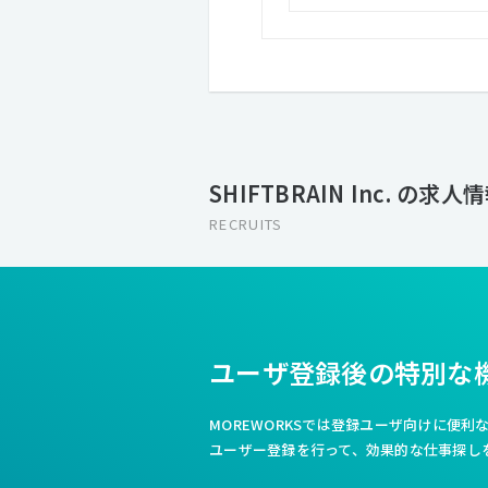
SHIFTBRAIN Inc. の求人
RECRUITS
ユーザ登録後の特別な
MOREWORKSでは登録ユーザ向けに便
ユーザー登録を行って、効果的な仕事探し