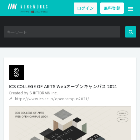
ログイン
無料登録
ICS COLLEGE OF ARTS Webオープンキャンパス 2021
Created by
SHIFTBRAIN Inc.
https://www.ics.ac.jp/opencampus2021/