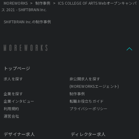
>
>
MOREWORKS
制作事例
ICS COLLEGE OF ARTS Webオープンキャンパ
ス 2021 - SHIFTBRAIN Inc.
SHIFTBRAIN Inc.の制作事例
トップページ
求人を探す
非公開求人を探す
(MOREWORKSエージェント)
企業を探す
制作事例
企業インタビュー
転職お役立ちガイド
利用規約
プライバシーポリシー
運営会社
デザイナー求人
ディレクター求人