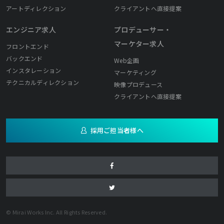
アートディレクション
クライアントへ直接提案
エンジニア求人
プロデューサー・
マーケター求人
フロントエンド
バックエンド
Web企画
インスタレーション
マーケティング
テクニカルディレクション
映像プロデュース
クライアントへ直接提案
採用ご担当者様へ
© Mirai Works Inc. All Rights Reserved.