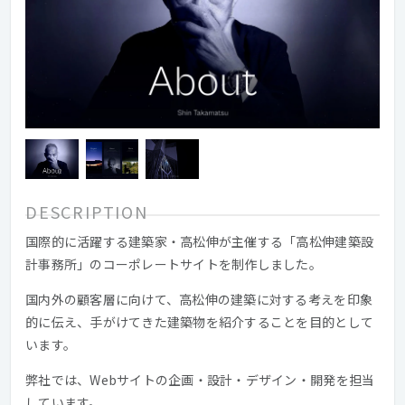
DESCRIPTION
国際的に活躍する建築家・高松伸が主催する「高松伸建築設
計事務所」のコーポレートサイトを制作しました。
国内外の顧客層に向けて、⾼松伸の建築に対する考えを印象
的に伝え、手がけてきた建築物を紹介することを目的として
います。
弊社では、Webサイトの企画・設計・デザイン・開発を担当
しています。