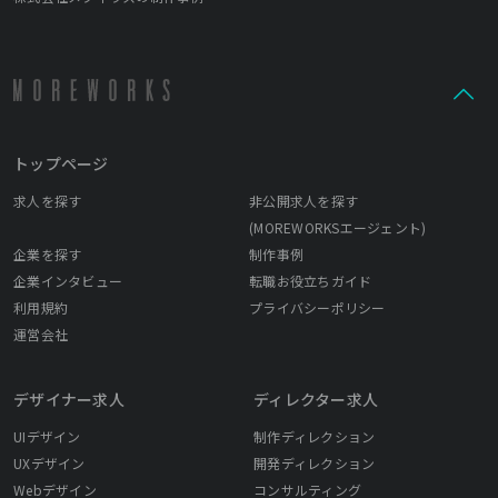
トップページ
求人を探す
非公開求人を探す
(MOREWORKSエージェント)
企業を探す
制作事例
企業インタビュー
転職お役立ちガイド
利用規約
プライバシーポリシー
運営会社
デザイナー求人
ディレクター求人
UIデザイン
制作ディレクション
UXデザイン
開発ディレクション
Webデザイン
コンサルティング