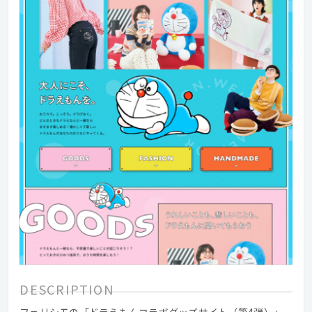
DESCRIPTION