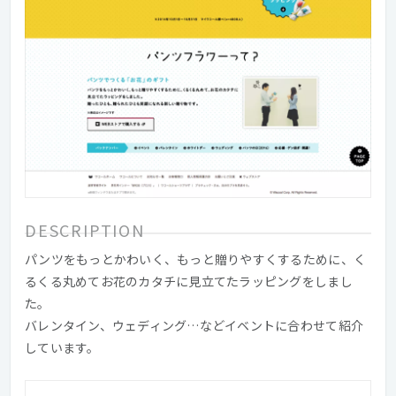
DESCRIPTION
パンツをもっとかわいく、もっと贈りやすくするために、く
るくる丸めてお花のカタチに見立てたラッピングをしまし
た。
バレンタイン、ウェディング…などイベントに合わせて紹介
しています。