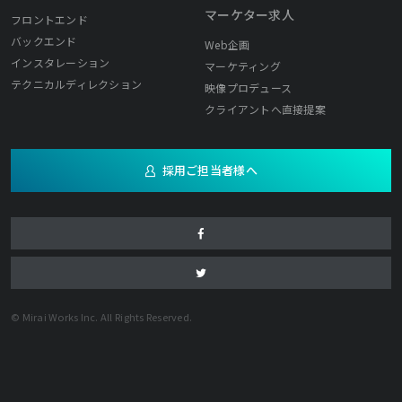
マーケター求人
フロントエンド
バックエンド
Web企画
インスタレーション
マーケティング
テクニカルディレクション
映像プロデュース
クライアントへ直接提案
採用ご担当者様へ
© Mirai Works Inc. All Rights Reserved.