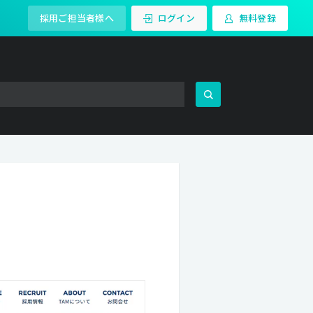
採用ご担当者様へ
ログイン
無料登録