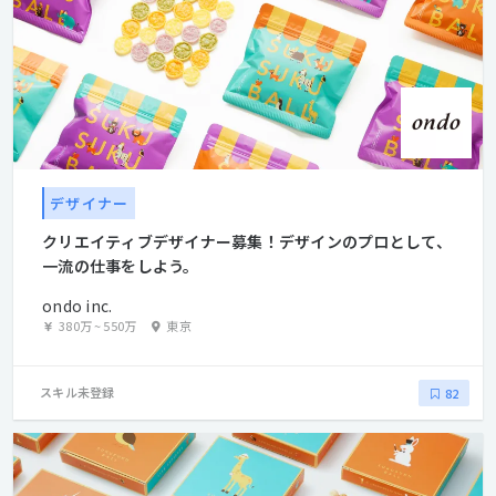
デザイナー
クリエイティブデザイナー募集！デザインのプロとして、
一流の仕事をしよう。
ondo inc.
380万
~
550万
東京
スキル未登録
82