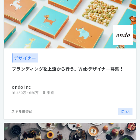
デザイナー
ブランディングを上流から行う。Webデザイナー募集！
ondo inc.
450万
~
650万
東京
スキル未登録
45