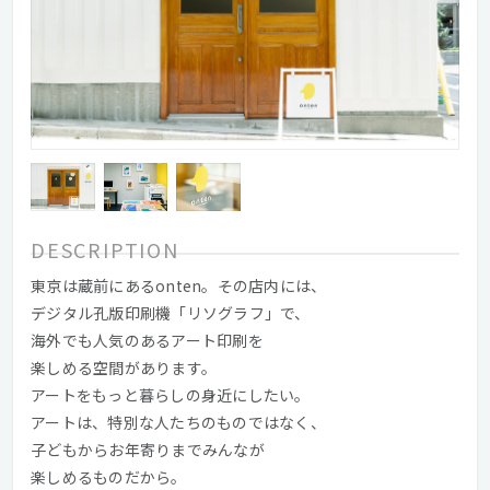
DESCRIPTION
東京は蔵前にあるonten。その店内には、
デジタル孔版印刷機「リソグラフ」で、
海外でも人気のあるアート印刷を
楽しめる空間があります。
アートをもっと暮らしの身近にしたい。
アートは、特別な人たちのものではなく、
子どもからお年寄りまでみんなが
楽しめるものだから。