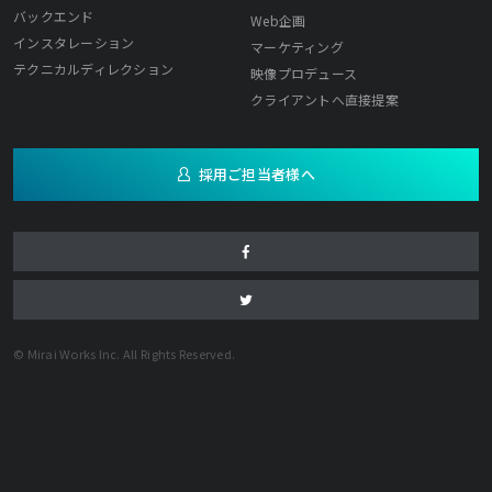
バックエンド
Web企画
インスタレーション
マーケティング
テクニカルディレクション
映像プロデュース
クライアントへ直接提案
採用ご担当者様へ
© Mirai Works Inc. All Rights Reserved.