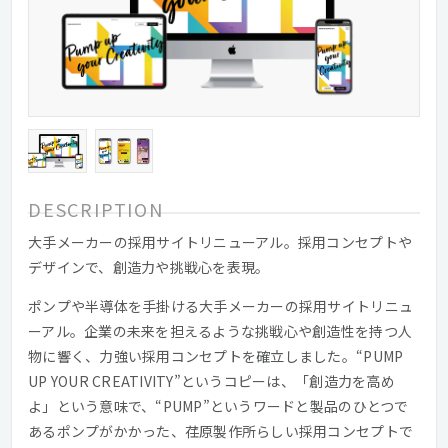
DESCRIPTION
大手メーカーの採用サイトリニューアル。採用コンセプトや
デザインで、創造力や挑戦心を表現。
ポンプや半導体を手掛ける大手メーカーの採用サイトリニュ
ーアル。企業の未来を担えるような挑戦心や創造性を持つ人
物に響く、力強い採用コンセプトを確立しました。“PUMP
UP YOUR CREATIVITY”というコピーは、「創造力を高め
よ」という意味で、“PUMP”というワードと製品のひとつで
あるポンプがかかった、荏原製作所らしい採用コンセプトで