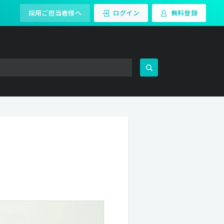
採用ご担当者様へ
ログイン
無料登録