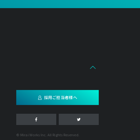
採用ご担当者様へ
© Mirai Works Inc. All Rights Reserved.