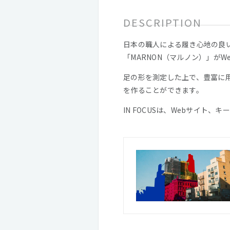
DESCRIPTION
日本の職人による履き心地の良
「MARNON（マルノン）」がW
足の形を測定した上で、豊富に
を作ることができます。
IN FOCUSは、Webサイト