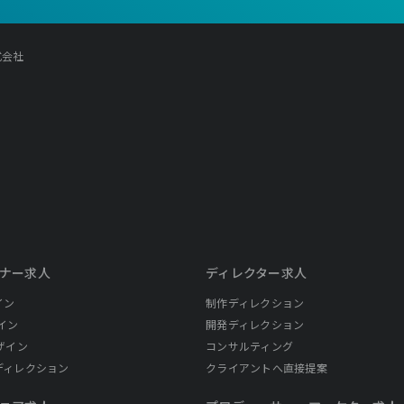
株式会社
ナー求人
ディレクター求人
イン
制作ディレクション
イン
開発ディレクション
ザイン
コンサルティング
ディレクション
クライアントへ直接提案