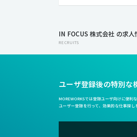
IN FOCUS 株式会社 の求
RECRUITS
ユーザ登録後の特別な
MOREWORKSでは登録ユーザ向けに便
ユーザー登録を行って、効果的な仕事探し