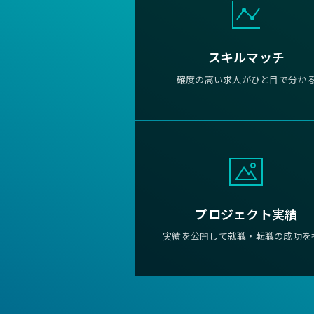
スキルマッチ
確度の高い求人がひと目で分か
プロジェクト実績
実績を公開して就職・転職の成功を