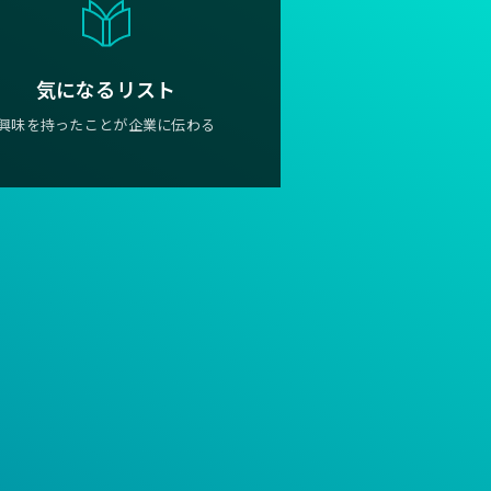
気になるリスト
興味を持ったことが企業に伝わる