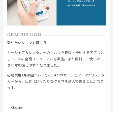
DESCRIPTION
乗りたいクルマを探そう
カーシェア＆レンタカーのクルマを検索・予約するアプリと
して、UIの全面リニューアルを実施。より便利に、使いたい
クルマを探しやすくなりました。
初期費用+月額基本料0円で、4つのカーシェア、9つのレンタ
カーから、目的にぴったりなクルマを選んで乗ることができ
ます。
Xtone