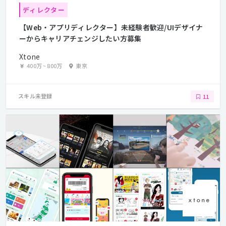
ディレクター
【Web・アプリディレクター】未経験者歓迎/UIデザイナ
ーからキャリアチェンジしたい方募集
Xtone
400万
~
800万
東京
スキル未登録
11