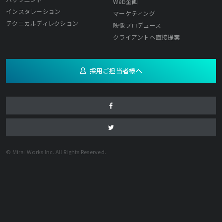
Web企画
インスタレーション
マーケティング
テクニカルディレクション
映像プロデュース
クライアントへ直接提案
採用ご担当者様へ
© Mirai Works Inc. All Rights Reserved.