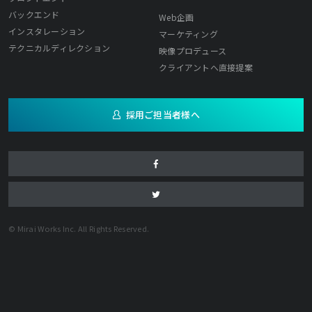
バックエンド
Web企画
インスタレーション
マーケティング
テクニカルディレクション
映像プロデュース
クライアントへ直接提案
採用ご担当者様へ
© Mirai Works Inc. All Rights Reserved.