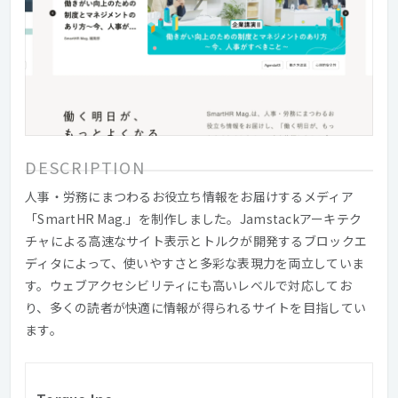
DESCRIPTION
人事・労務にまつわるお役立ち情報をお届けするメディア
「SmartHR Mag.」を制作しました。Jamstackアーキテク
チャによる高速なサイト表示とトルクが開発するブロックエ
ディタによって、使いやすさと多彩な表現力を両立していま
す。ウェブアクセシビリティにも高いレベルで対応してお
り、多くの読者が快適に情報が得られるサイトを目指してい
ます。