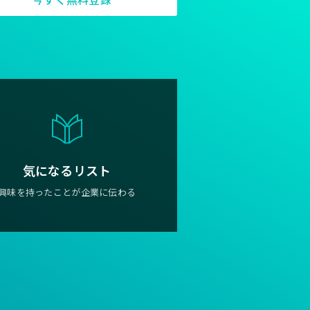
気になるリスト
興味を持ったことが企業に伝わる