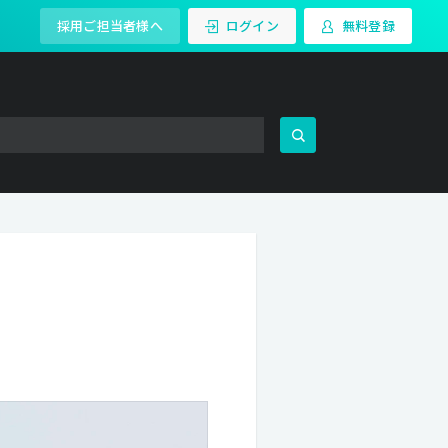
採用ご担当者様へ
ログイン
無料登録