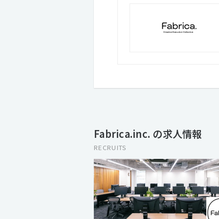
Fabrica.inc. の求人情報
RECRUITS