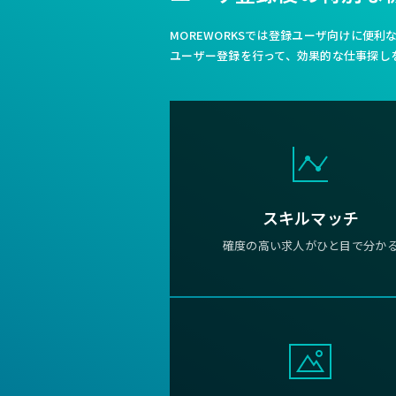
MOREWORKSでは登録ユーザ向けに便
ユーザー登録を行って、効果的な仕事探し
スキルマッチ
確度の高い求人がひと目で分か