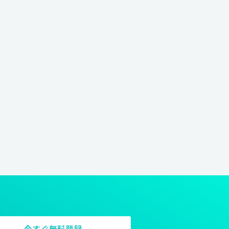
今すぐ無料登録