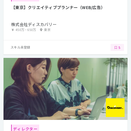
【東京】クリエイティブプランナー（WEB/広告）
株式会社ディスカバリー
450万
~
650万
東京
スキル未登録
5
ディレクター