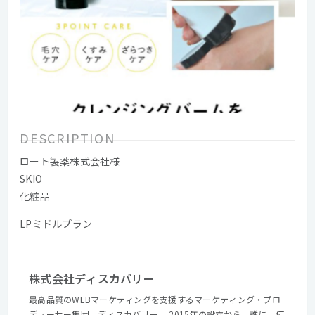
DESCRIPTION
ロート製薬株式会社様
SKIO
化粧品
LPミドルプラン
株式会社ディスカバリー
最高品質のWEBマーケティングを支援するマーケティング・プロ
デューサー集団、ディスカバリー。 2015年の設立から「誰に、何