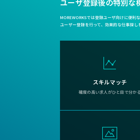
ユーザ登録後の特別な
MOREWORKSでは登録ユーザ向けに便
ユーザー登録を行って、効果的な仕事探し
スキルマッチ
確度の高い求人がひと目で分か