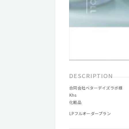
DESCRIPTION
合同会社ベターデイズラボ様
Khs
化粧品
LPフルオーダープラン