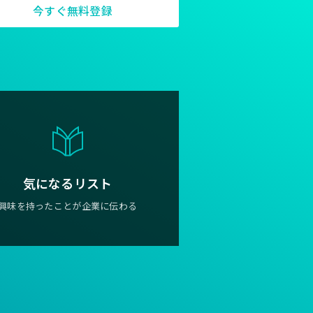
今すぐ無料登録
気になるリスト
興味を持ったことが企業に伝わる