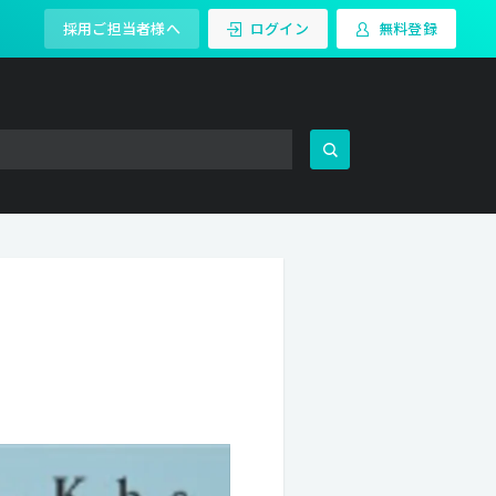
採用ご担当者様へ
ログイン
無料登録