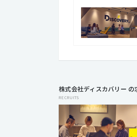
株式会社ディスカバリー の
RECRUITS