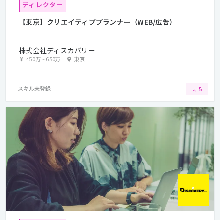
ディレクター
【東京】クリエイティブプランナー（WEB/広告）
株式会社ディスカバリー
450万
~
650万
東京
スキル未登録
5