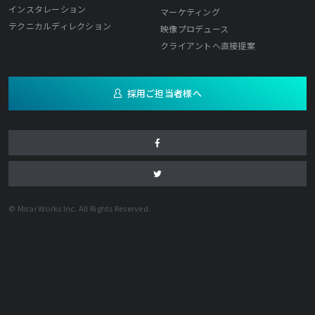
インスタレーション
マーケティング
テクニカルディレクション
映像プロデュース
クライアントへ直接提案
採用ご担当者様へ
© Mirai Works Inc. All Rights Reserved.