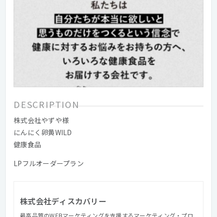
DESCRIPTION
株式会社やずや様
にんにく卵黄WILD
健康食品
LPフルオーダープラン
株式会社ディスカバリー
最高品質のWEBマーケティングを支援するマーケティング・プロ