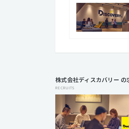
株式会社ディスカバリー の
RECRUITS