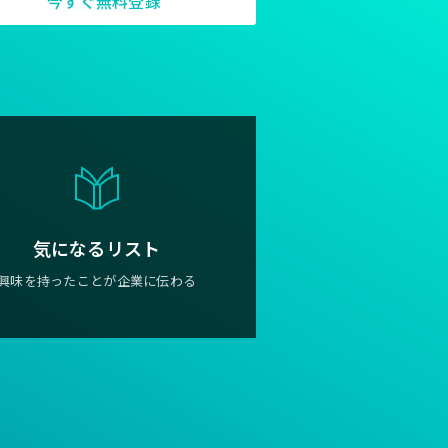
今すぐ無料登録
気になるリスト
興味を持ったことが企業に伝わる