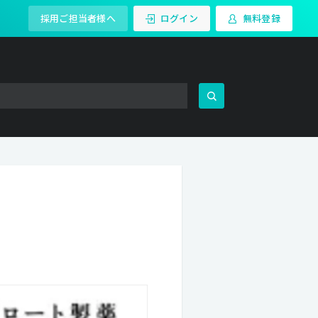
採用ご担当者様へ
ログイン
無料登録