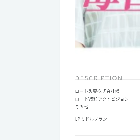
DESCRIPTION
ロート製薬株式会社様
ロートV5粒アクトビジョン
その他
LPミドルプラン