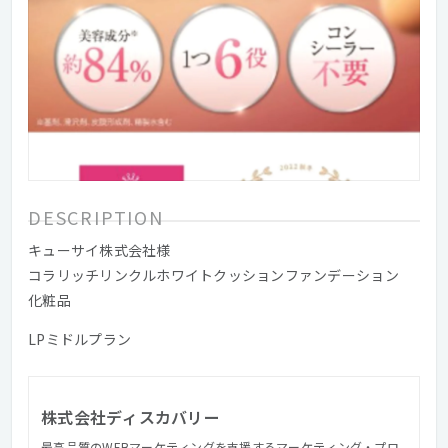
DESCRIPTION
キューサイ株式会社様
コラリッチリンクルホワイトクッションファンデーション
化粧品
LPミドルプラン
株式会社ディスカバリー
最高品質のWEBマーケティングを支援するマーケティング・プロ