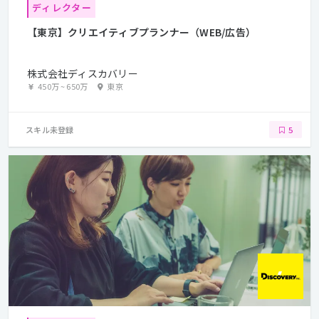
ディレクター
【東京】クリエイティブプランナー（WEB/広告）
株式会社ディスカバリー
450万
~
650万
東京
スキル未登録
5