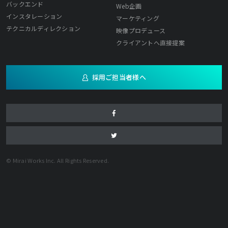
バックエンド
Web企画
インスタレーション
マーケティング
テクニカルディレクション
映像プロデュース
クライアントへ直接提案
採用ご担当者様へ
© Mirai Works Inc. All Rights Reserved.