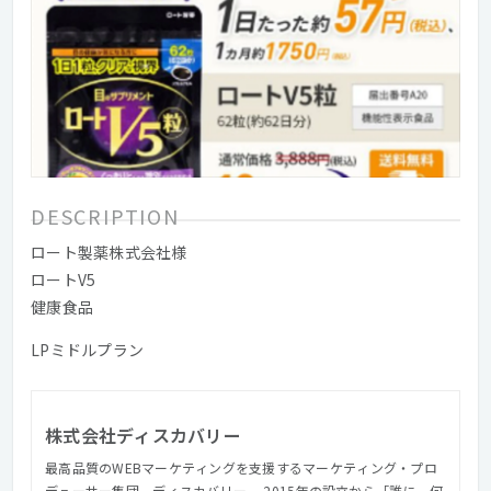
DESCRIPTION
ロート製薬株式会社様
ロートV5
健康食品
LPミドルプラン
株式会社ディスカバリー
最高品質のWEBマーケティングを支援するマーケティング・プロ
デューサー集団、ディスカバリー。 2015年の設立から「誰に、何