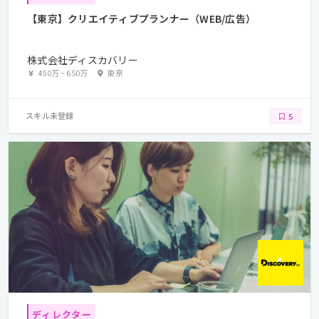
【東京】クリエイティブプランナー（WEB/広告）
株式会社ディスカバリー
450万
~
650万
東京
スキル未登録
5
ディレクター