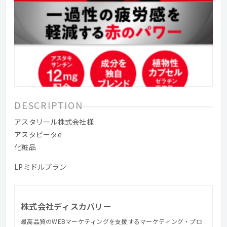
DESCRIPTION
アスタリール株式会社様
アスタビータe
化粧品
LPミドルプラン
株式会社ディスカバリー
最高品質のWEBマーケティングを支援するマーケティング・プロ