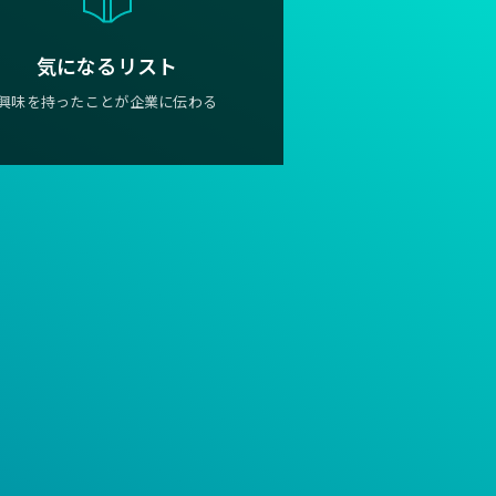
気になるリスト
興味を持ったことが企業に伝わる