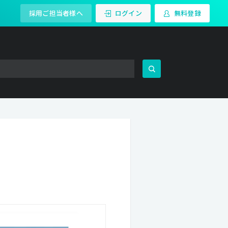
採用ご担当者様へ
ログイン
無料登録