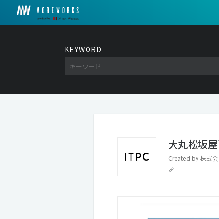
KEYWORD
大丸松坂屋百
Created by
株式会