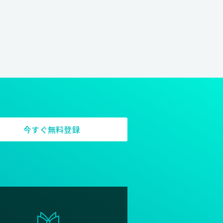
今すぐ無料登録