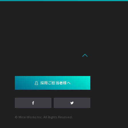
採用ご担当者様へ
© Mirai Works Inc. All Rights Reserved.