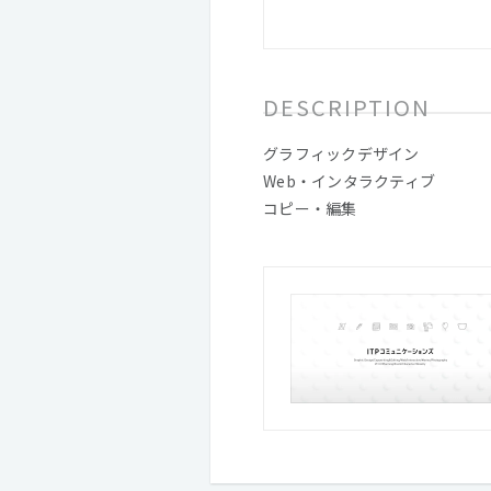
DESCRIPTION
グラフィックデザイン
Web・インタラクティブ
コピー・編集