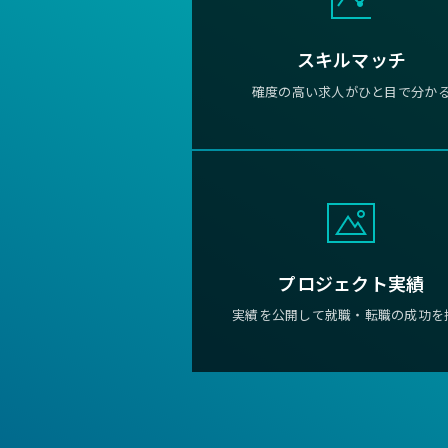
スキルマッチ
確度の高い求人がひと目で分か
プロジェクト実績
実績を公開して就職・転職の成功を