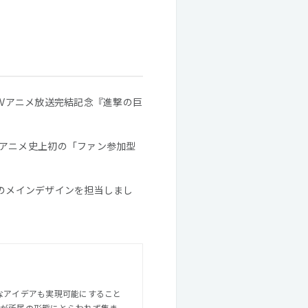
「TVアニメ放送完結記念『進撃の巨
アニメ史上初の「ファン参加型
トのメインデザインを担当しまし
ルが所属の形態にとらわれず集ま