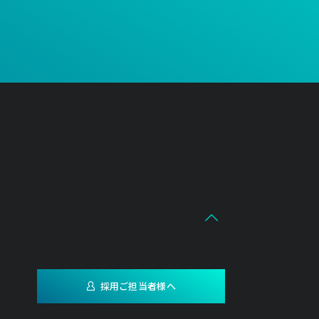
採用ご担当者様へ