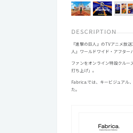
DESCRIPTION
『進撃の巨人』のTVアニメ放送1
人』ワールドワイド・アフター
ファンをオンライン特設クルー
打ち上げ」。
Fabrica.では、キービジ
た。