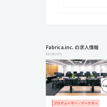
Fabrica.inc. の求人情報
RECRUITS
プロデューサー・マーケター