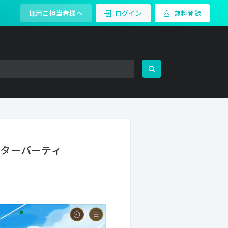
採用ご担当者様へ
ログイン
無料登録
フターパーティ