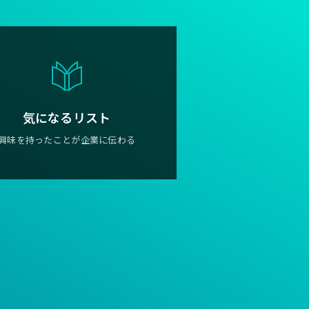
気になるリスト
興味を持ったことが企業に伝わる