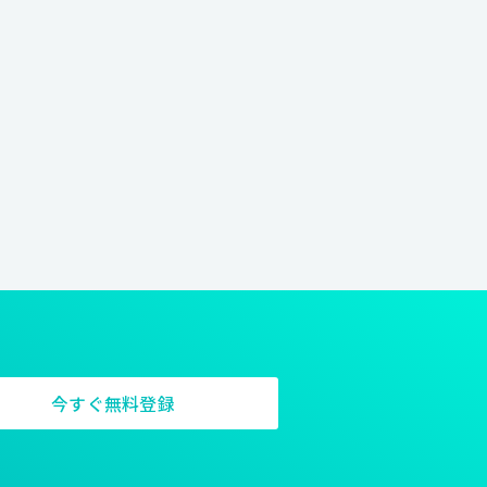
今すぐ無料登録