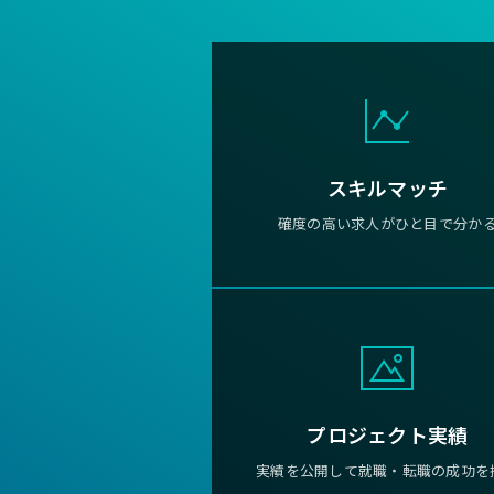
スキルマッチ
確度の高い求人がひと目で分か
プロジェクト実績
実績を公開して就職・転職の成功を