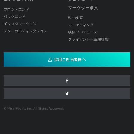
マーケター求人
フロントエンド
バックエンド
Web企画
インスタレーション
マーケティング
テクニカルディレクション
映像プロデュース
クライアントへ直接提案
採用ご担当者様へ
© Mirai Works Inc. All Rights Reserved.