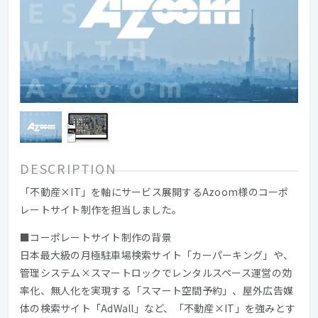
DESCRIPTION
「不動産×IT」を軸にサービス展開するAzoom様のコーポ
レートサイト制作を担当しました。
■コーポレートサイト制作の背景
日本最大級の月極駐車場検索サイト「カーパーキング」や、
管理システム×スマートロックでレンタルスペース運営の効
率化、無人化を実現する「スマート空間予約」、屋外広告媒
体の検索サイト「AdWall」など、「不動産×IT」を強みとす