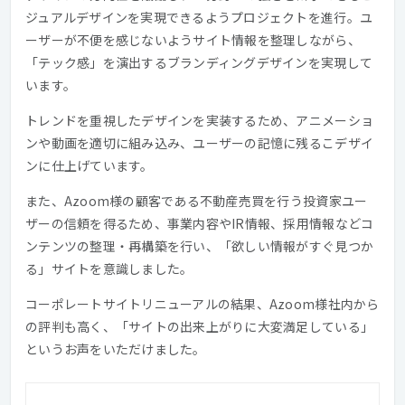
ジュアルデザインを実現できるようプロジェクトを進行。ユ
ーザーが不便を感じないようサイト情報を整理しながら、
「テック感」を演出するブランディングデザインを実現して
います。
トレンドを重視したデザインを実装するため、アニメーショ
ンや動画を適切に組み込み、ユーザーの記憶に残るこデザイ
ンに仕上げています。
また、Azoom様の顧客である不動産売買を行う投資家ユー
ザーの信頼を得るため、事業内容やIR情報、採用情報などコ
ンテンツの整理・再構築を行い、「欲しい情報がすぐ見つか
る」サイトを意識しました。
コーポレートサイトリニューアルの結果、Azoom様社内から
の評判も高く、「サイトの出来上がりに大変満足している」
というお声をいただけました。