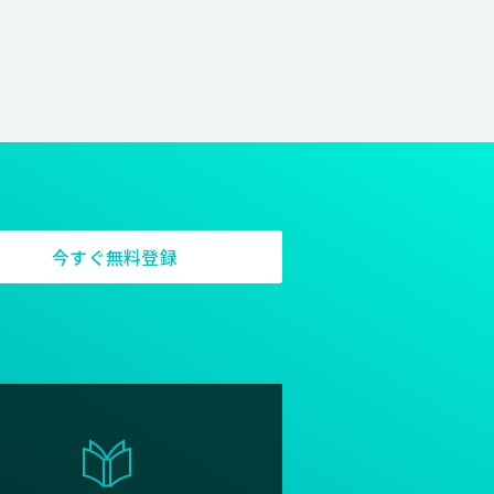
今すぐ無料登録