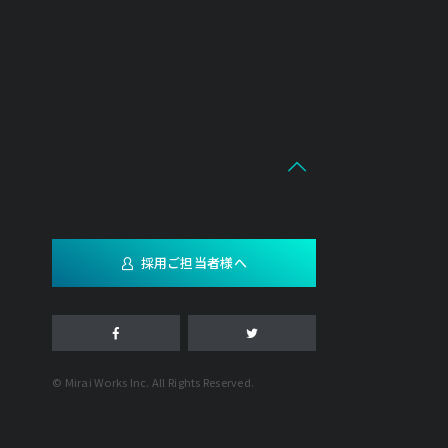
採用ご担当者様へ
© Mirai Works Inc. All Rights Reserved.