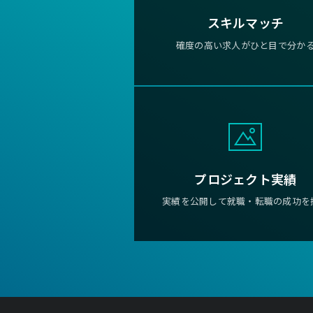
スキルマッチ
確度の高い求人がひと目で分か
プロジェクト実績
実績を公開して就職・転職の成功を