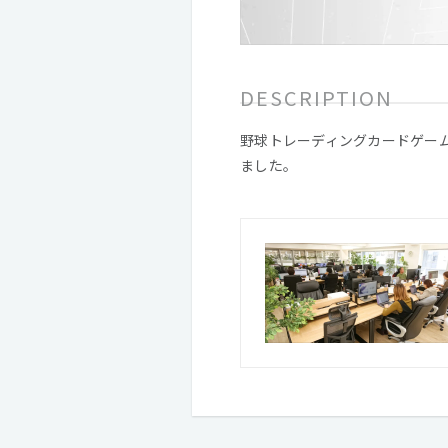
DESCRIPTION
野球トレーディングカードゲーム
ました。