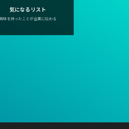
気になるリスト
興味を持ったことが企業に伝わる