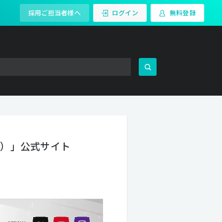
採用ご担当者様へ
ログイン
無料登録
ー）」公式サイト