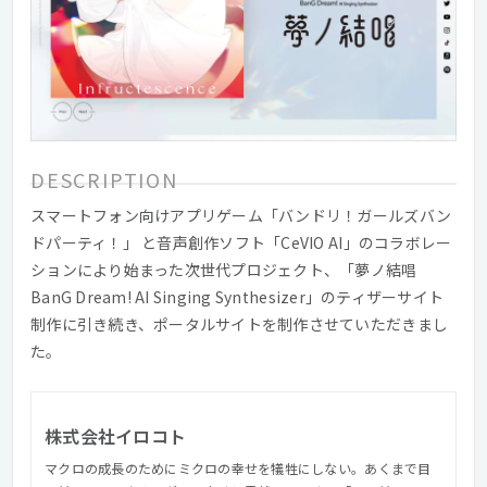
DESCRIPTION
スマートフォン向けアプリゲーム「バンドリ！ガールズバン
ドパーティ！」 と音声創作ソフト「CeVIO AI」のコラボレー
ションにより始まった次世代プロジェクト、「夢ノ結唱
BanG Dream! AI Singing Synthesizer」のティザーサイト
制作に引き続き、ポータルサイトを制作させていただきまし
た。
株式会社イロコト
マクロの成長のためにミクロの幸せを犠牲にしない。あくまで目