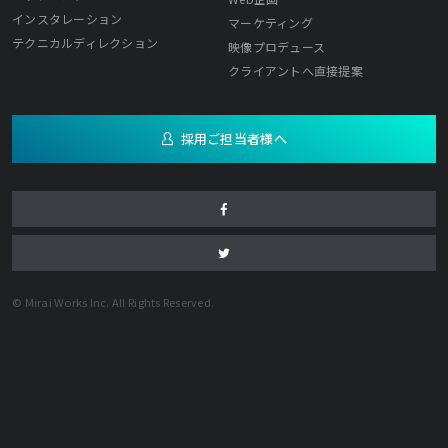
インスタレーション
マーケティング
テクニカルディレクション
映像プロデュース
クライアントへ直接提案
採用ご担当者様へ
© Mirai Works Inc. All Rights Reserved.