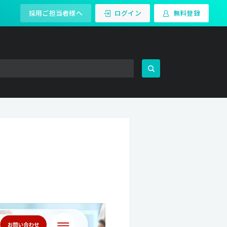
採用ご担当者様へ
ログイン
無料登録