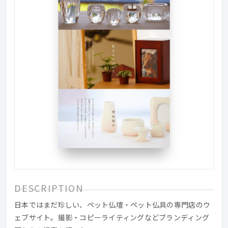
DESCRIPTION
日本ではまだ珍しい、ペット仏壇・ペット仏具の専門店のウ
ェブサイト。撮影・コピーライティングなどブランディング