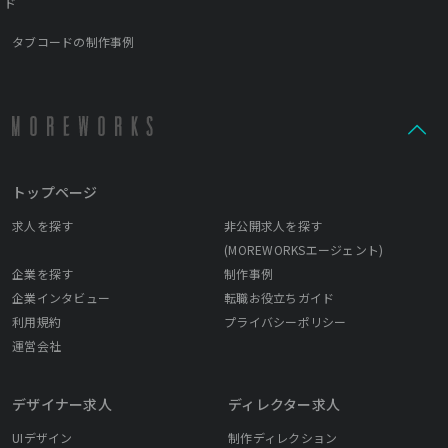
ド
タブコードの制作事例
トップページ
求人を探す
非公開求人を探す
(MOREWORKSエージェント)
企業を探す
制作事例
企業インタビュー
転職お役立ちガイド
利用規約
プライバシーポリシー
運営会社
デザイナー求人
ディレクター求人
UIデザイン
制作ディレクション