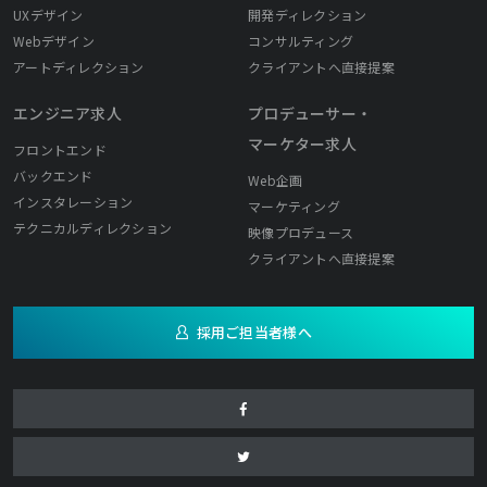
UXデザイン
開発ディレクション
Webデザイン
コンサルティング
アートディレクション
クライアントへ直接提案
エンジニア求人
プロデューサー・
マーケター求人
フロントエンド
バックエンド
Web企画
インスタレーション
マーケティング
テクニカルディレクション
映像プロデュース
クライアントへ直接提案
採用ご担当者様へ