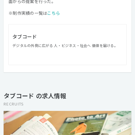
面からの提案を行った。
※制作実績の一覧は
こちら
タブコード
デジタルの外側に広がる 人・ビジネス・社会へ 価値を届ける。
タブコード の求人情報
RECRUITS