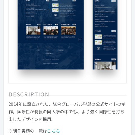
DESCRIPTION
2014年に設立された、総合グローバル学部の公式サイトの制
作。国際性が特長の同大学の中でも、より強く国際性を打ち
出したデザインを採用。
※制作実績の一覧は
こちら