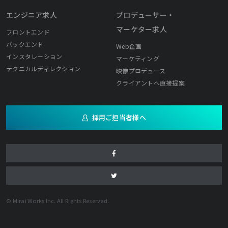
エンジニア求人
プロデューサー・
マーケター求人
フロントエンド
バックエンド
Web企画
インスタレーション
マーケティング
テクニカルディレクション
映像プロデュース
クライアントへ直接提案
採用ご担当者様へ
© Mirai Works Inc. All Rights Reserved.