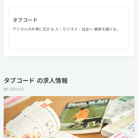
タブコード
デジタルの外側に広がる 人・ビジネス・社会へ 価値を届ける。
タブコード の求人情報
RECRUITS