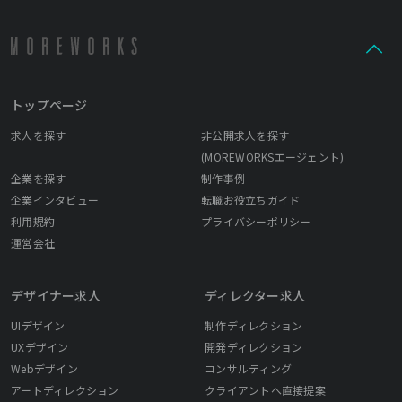
トップページ
求人を探す
非公開求人を探す
(MOREWORKSエージェント)
企業を探す
制作事例
企業インタビュー
転職お役立ちガイド
利用規約
プライバシーポリシー
運営会社
デザイナー求人
ディレクター求人
UIデザイン
制作ディレクション
UXデザイン
開発ディレクション
Webデザイン
コンサルティング
アートディレクション
クライアントへ直接提案