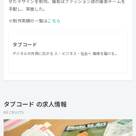
せたデザインを制作。撮影はファッション誌の撮影チームを
手配し、実施した。
※制作実績の一覧は
こちら
タブコード
デジタルの外側に広がる 人・ビジネス・社会へ 価値を届ける。
タブコード の求人情報
RECRUITS