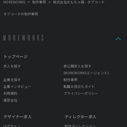
>
>
MOREWORKS
制作事例
株式会社おもちゃ箱 - タブコード
タブコードの制作事例
トップページ
求人を探す
非公開求人を探す
(MOREWORKSエージェント)
企業を探す
制作事例
企業インタビュー
転職お役立ちガイド
利用規約
プライバシーポリシー
運営会社
デザイナー求人
ディレクター求人
UIデザイン
制作ディレクション