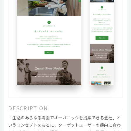
DESCRIPTION
「生活のあらゆる場面でオーガニックを提案できる会社」と
いうコンセプトをもとに、ターゲットユーザーの趣向に合わ