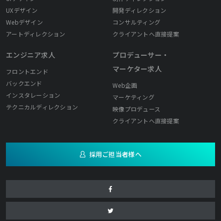
UXデザイン
開発ディレクション
Webデザイン
コンサルティング
アートディレクション
クライアントへ直接提案
エンジニア求人
プロデューサー・
マーケター求人
フロントエンド
バックエンド
Web企画
インスタレーション
マーケティング
テクニカルディレクション
映像プロデュース
クライアントへ直接提案
採用ご担当者様へ