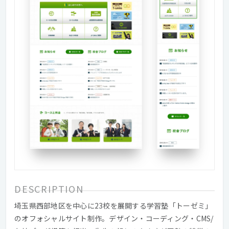
DESCRIPTION
埼玉県西部地区を中心に23校を展開する学習塾「トーゼミ」
のオフォシャルサイト制作。デザイン・コーディング・CMS/