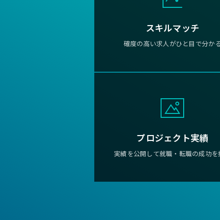
スキルマッチ
確度の高い求人がひと目で分か
プロジェクト実績
実績を公開して就職・転職の成功を