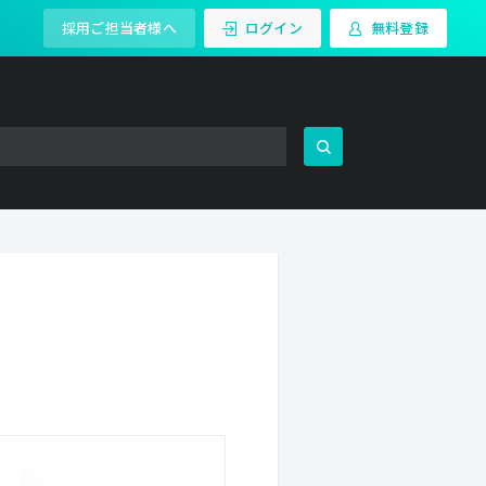
採用ご担当者様へ
ログイン
無料登録