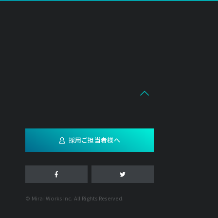
採用ご担当者様へ
© Mirai Works Inc. All Rights Reserved.