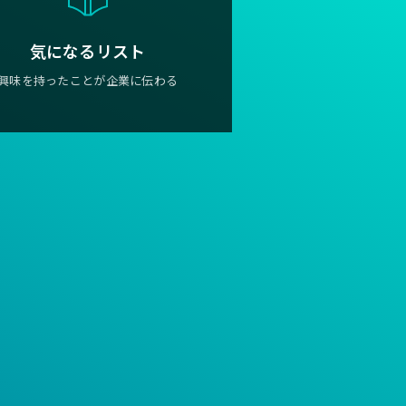
気になるリスト
興味を持ったことが企業に伝わる