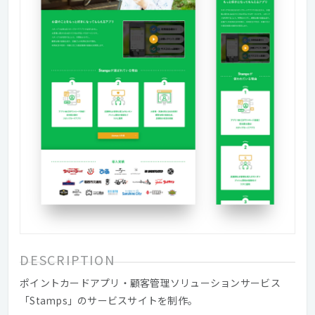
DESCRIPTION
ポイントカードアプリ・顧客管理ソリューションサービス
「Stamps」のサービスサイトを制作。