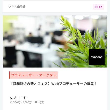
スキル未登録
12
プロデューサー・マーケター
【浦和駅近の新オフィス】Webプロデューサーの募集！
タブコード
500万
~
1000万
埼玉