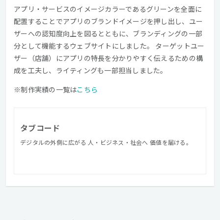
アプリ・サービスのイメージカラーであるグリーンを全面に
配置することでアプリのブランドイメージを押し出し、ユー
ザーへの認知度向上を図るとともに、ブランディングの一部
分として機能するウェブサイトにしました。 ターゲットユー
ザー（店舗）にアプリの特長を分かりやすく伝えるための構
成を工夫し、ライティングも一部担当しました。
※制作実績の一覧は
こちら
タブコード
デジタルの外側に広がる 人・ビジネス・社会へ 価値を届ける。