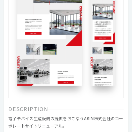
DESCRIPTION
電子デバイス生産設備の提供をおこなうAKIM株式会社のコー
ポレートサイトリニューアル。