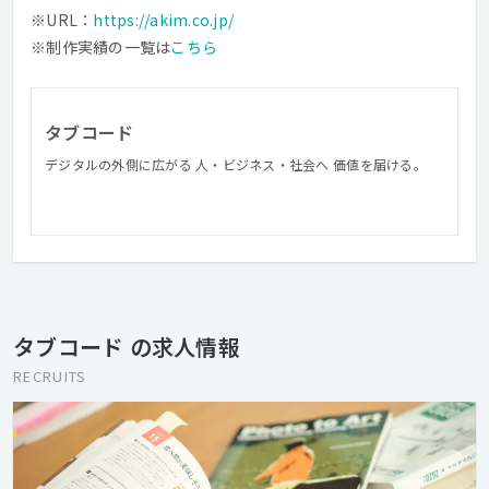
※URL：
https://akim.co.jp/
※制作実績の一覧は
こちら
タブコード
デジタルの外側に広がる 人・ビジネス・社会へ 価値を届ける。
タブコード の求人情報
RECRUITS