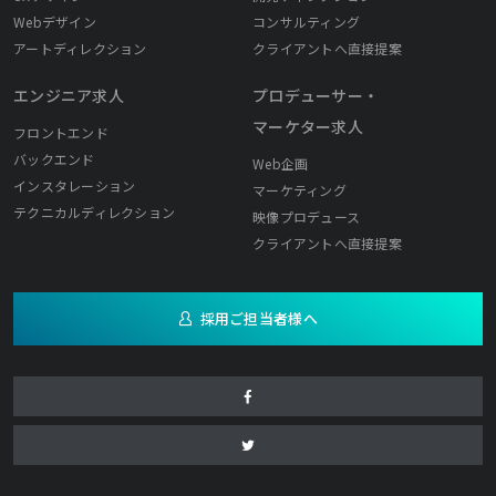
Webデザイン
コンサルティング
アートディレクション
クライアントへ直接提案
エンジニア求人
プロデューサー・
マーケター求人
フロントエンド
バックエンド
Web企画
インスタレーション
マーケティング
テクニカルディレクション
映像プロデュース
クライアントへ直接提案
採用ご担当者様へ