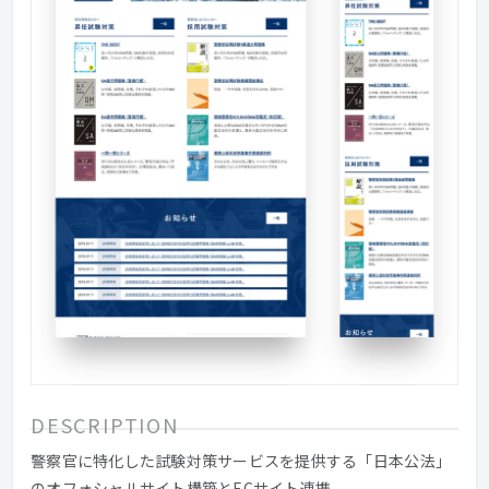
DESCRIPTION
警察官に特化した試験対策サービスを提供する「日本公法」
のオフォシャルサイト構築とECサイト連携。