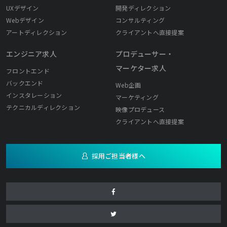
UXデザイン
開発ディレクション
Webデザイン
コンサルティング
アートディレクション
クライアントへ直接提案
エンジニア求人
プロデューサー・
マーケター求人
フロントエンド
バックエンド
Web企画
インスタレーション
マーケティング
テクニカルディレクション
映像プロデュース
クライアントへ直接提案
採用ご担当者様へ