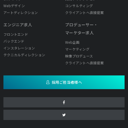
Webデザイン
コンサルティング
アートディレクション
クライアントへ直接提案
エンジニア求人
プロデューサー・
マーケター求人
フロントエンド
バックエンド
Web企画
インスタレーション
マーケティング
テクニカルディレクション
映像プロデュース
クライアントへ直接提案
採用ご担当者様へ