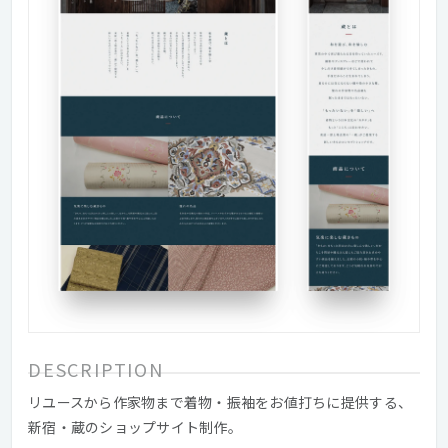
DESCRIPTION
リユースから作家物まで着物・振袖をお値打ちに提供する、
新宿・蔵のショップサイト制作。