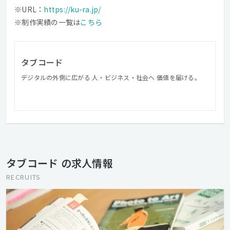
※URL：
https://ku-ra.jp/
※制作実績の一覧は
こちら
タブコード
デジタルの外側に広がる 人・ビジネス・社会へ 価値を届ける。
タブコード の求人情報
RECRUITS