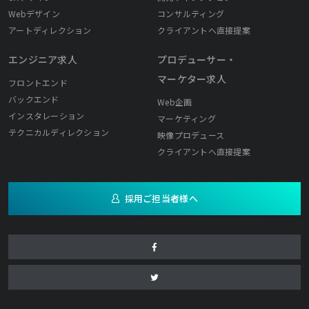
Webデザイン
コンサルティング
アートディレクション
クライアントへ直接提案
エンジニア求人
プロデューサー・
マーケター求人
フロントエンド
バックエンド
Web企画
インスタレーション
マーケティング
テクニカルディレクション
映像プロデュース
クライアントへ直接提案
採用ご担当者様へ