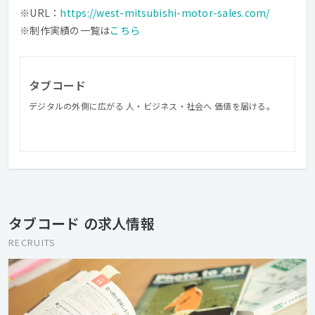
※URL：
https://west-mitsubishi-motor-sales.com/
※制作実績の一覧は
こちら
タブコード
デジタルの外側に広がる 人・ビジネス・社会へ 価値を届ける。
タブコード の求人情報
RECRUITS