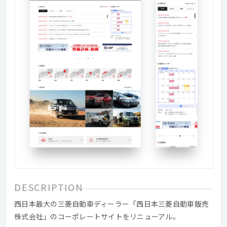
DESCRIPTION
西日本最大の三菱自動車ディーラー「西日本三菱自動車販売
株式会社」のコーポレートサイトをリニューアル。