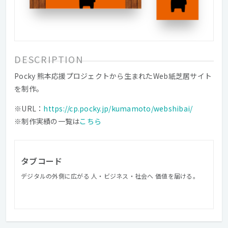
DESCRIPTION
Pocky 熊本応援プロジェクトから生まれたWeb紙芝居サイト
を制作。
※URL：
https://cp.pocky.jp/kumamoto/webshibai/
※制作実績の一覧は
こちら
タブコード
デジタルの外側に広がる 人・ビジネス・社会へ 価値を届ける。