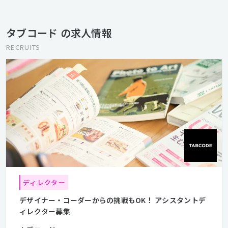
タブコード の求人情報
RECRUITS
ディレクター
デザイナー・コーダーからの挑戦もOK！ アシスタントデ
ィレクター募集