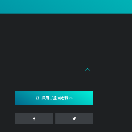
採用ご担当者様へ