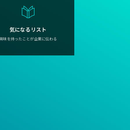
気になるリスト
興味を持ったことが企業に伝わる