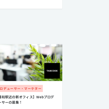
ロデューサー・マーケター
浦和駅近の新オフィス】Webプロデ
ーサーの募集！