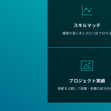
スキルマッチ
確度の高い求人がひと目で分か
プロジェクト実績
実績を公開して就職・転職の成功を