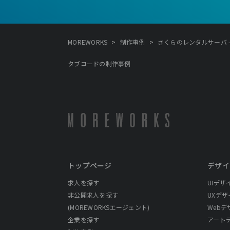
>
>
MOREWORKS
制作事例
さくらのレンタルサーバ 
タブコードの制作事例
トップページ
デザイ
求人を探す
UIデザ
非公開求人を探す
UXデザ
(MOREWORKSエージェント)
Webデ
企業を探す
アート