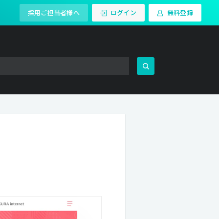
採用ご担当者様へ
ログイン
無料登録