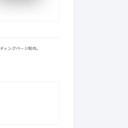
ディングページ制作。