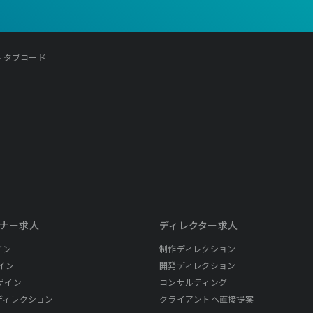
- タブコード
ナー求人
ディレクター求人
イン
制作ディレクション
イン
開発ディレクション
ザイン
コンサルティング
ディレクション
クライアントへ直接提案