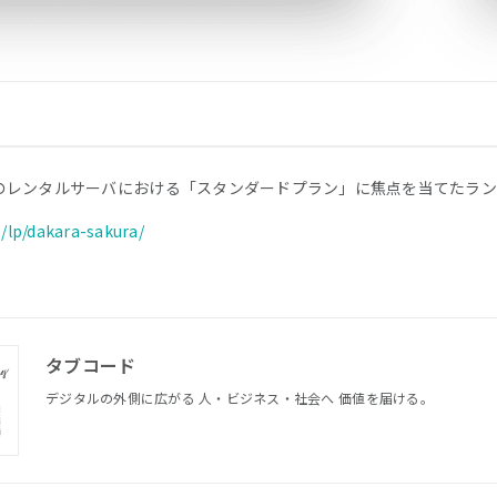
のレンタルサーバにおける「スタンダードプラン」に焦点を当てたラン
p/lp/dakara-sakura/
タブコード
デジタルの外側に広がる 人・ビジネス・社会へ 価値を届ける。