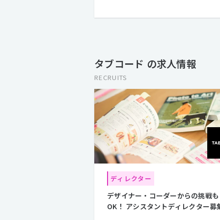
タブコード の求人情報
RECRUITS
ディレクター
デザイナー・コーダーからの挑戦も
OK！ アシスタントディレクター募