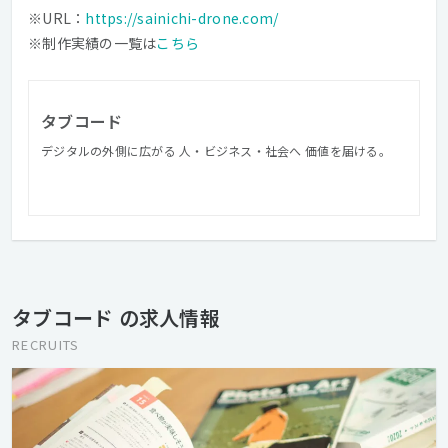
※URL：
https://sainichi-drone.com/
※制作実績の一覧は
こちら
タブコード
デジタルの外側に広がる 人・ビジネス・社会へ 価値を届ける。
タブコード の求人情報
RECRUITS