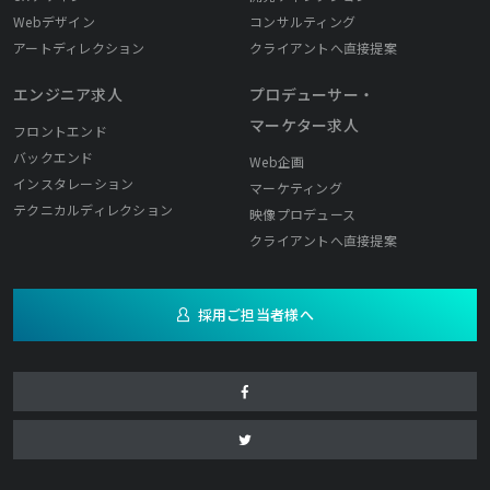
Webデザイン
コンサルティング
アートディレクション
クライアントへ直接提案
エンジニア求人
プロデューサー・
マーケター求人
フロントエンド
バックエンド
Web企画
インスタレーション
マーケティング
テクニカルディレクション
映像プロデュース
クライアントへ直接提案
採用ご担当者様へ