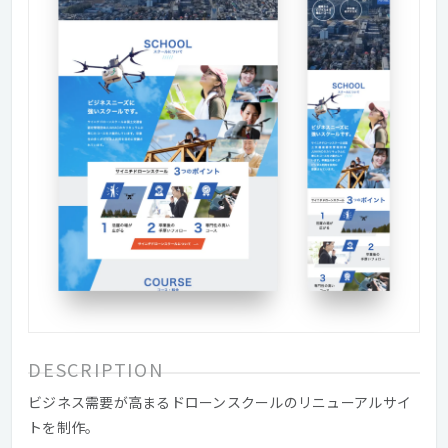
DESCRIPTION
ビジネス需要が高まるドローンスクールのリニューアルサイ
トを制作。